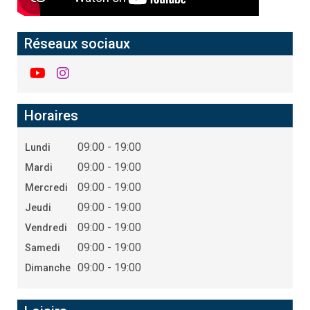
Réseaux sociaux
Horaires
09:00 - 19:00
Lundi
09:00 - 19:00
Mardi
09:00 - 19:00
Mercredi
09:00 - 19:00
Jeudi
09:00 - 19:00
Vendredi
09:00 - 19:00
Samedi
09:00 - 19:00
Dimanche