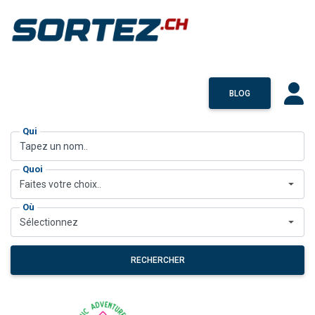
BLOG
Qui
Quoi
Faites votre choix..
Où
Sélectionnez
RECHERCHER