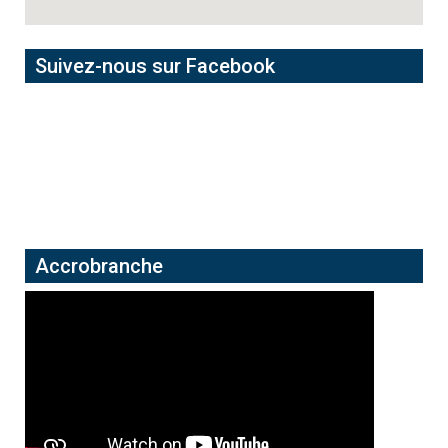
Suivez-nous sur Facebook
Accrobranche