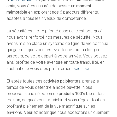
amis
, vous êtes assurés de passer un
moment
mémorable
en explorant nos 6 parcours différents,
adaptés à tous les niveaux de compétence.
La sécurité est notre priorité absolue, c'est pourquoi
nous avons renforcé nos mesures de sécurité. Nous
avons mis en place un système de ligne de vie continue
qui garantit que vous restez attaché tout au long du
parcours, de votre départ à votre arrivée. Vous pouvez
ainsi profiter de votre aventure en toute tranquillité, en
sachant que vous êtes parfaitement
sécurisé
.
Et après toutes ces
activités palpitantes
, prenez le
temps de vous détendre à notre buvette. Nous
proposons une sélection de
produits 100% bio
et faits
maison, de quoi vous rafraîchir et vous régaler tout en
profitant pleinement de la vue magnifique sur les
environs. Veuillez noter que nous acceptons uniquement