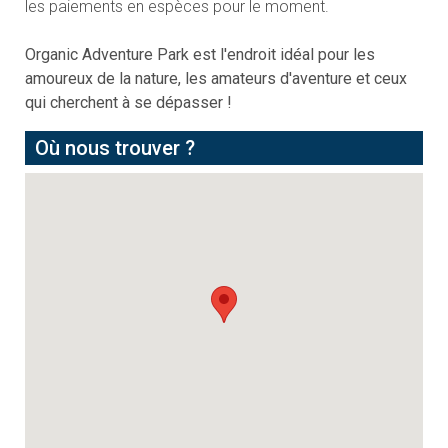
les paiements en espèces pour le moment.
Organic Adventure Park est l'endroit idéal pour les
amoureux de la nature, les amateurs d'aventure et ceux
qui cherchent à se dépasser !
Où nous trouver ?