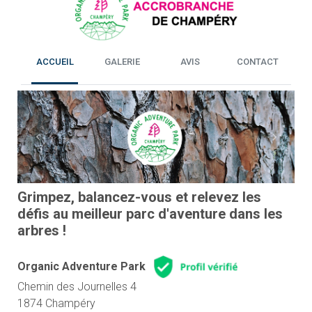
ACCUEIL
GALERIE
AVIS
CONTACT
Previous
Next
Grimpez, balancez-vous et relevez les
défis au meilleur parc d'aventure dans les
arbres !
Organic Adventure Park
Chemin des Journelles 4
1874 Champéry