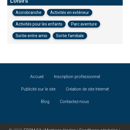
Loisirs
Accrobranche
Activités en extérieur
Activités pour les enfants
Parc aventure
Sortie entre amis
Sortie familiale
Accueil
Inscription professionnel
Publicité sur le site
Création de site Internet
Blog
Contactez-nous