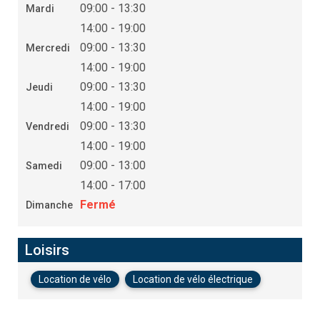
09:00 - 13:30
Mardi
14:00 - 19:00
09:00 - 13:30
Mercredi
14:00 - 19:00
09:00 - 13:30
Jeudi
14:00 - 19:00
09:00 - 13:30
Vendredi
14:00 - 19:00
09:00 - 13:00
Samedi
14:00 - 17:00
Fermé
Dimanche
Loisirs
Location de vélo
Location de vélo électrique