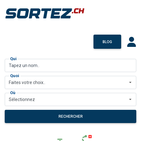
BLOG
Qui
Quoi
Faites votre choix..
Où
Sélectionnez
RECHERCHER