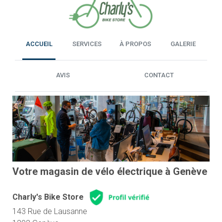
ACCUEIL
SERVICES
À PROPOS
GALERIE
AVIS
CONTACT
Votre magasin de vélo électrique à Genève
Charly's Bike Store
143 Rue de Lausanne