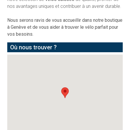
nos avantages uniques et contribuer à un avenir durable.
Nous serons ravis de vous accueillir dans notre boutique
à Genève et de vous aider à trouver le vélo parfait pour
vos besoins.
Où nous trouver ?