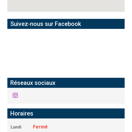
Suivez-nous sur Facebook
Réseaux sociaux
Horaires
Fermé
Lundi